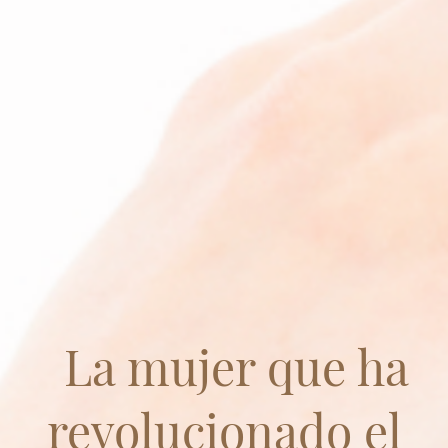
La mujer que ha
revolucionado el